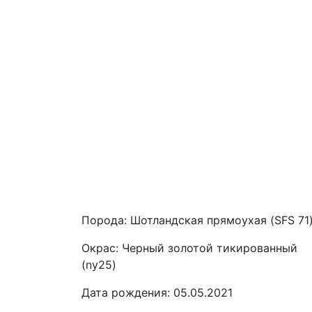
Порода:
Шотландская прямоухая (SFS 71
Окрас:
Черный золотой тикированный
(ny25)
Дата рождения:
05.05.2021