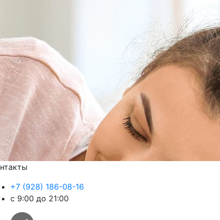
нтакты
+7 (928) 186-08-16
с 9:00 до 21:00