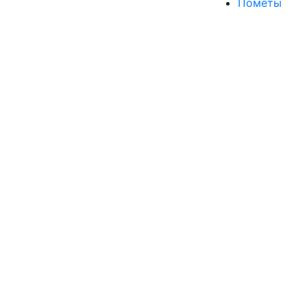
Пометы