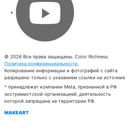
©
2026 Все права защищены. Color Richness.
Политика конфиденциальности
.
Копирование информации и фотографий с сайта
разрешено только с указанием ссылки на источник
принадлежат компании Meta, признанной в РФ
*
экстремистской организацией, деятельность
которой запрещена на территории РФ.
MAKEART