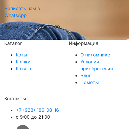
Написать нам в
WhatsApp
Звонить: с 9:00 до 21:00
Каталог
Информация
Коты
О питомнике
Кошки
Условия
Котята
приобретения
Блог
Пометы
Контакты
+7 (928) 186-08-16
с 9:00 до 21:00