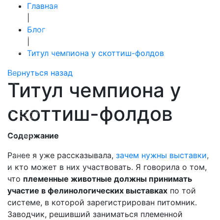
Главная
|
Блог
|
Титул чемпиона у скоттиш-фолдов
Вернуться назад
Титул чемпиона у
скоттиш-фолдов
Содержание
Ранее я уже рассказывала,
зачем нужны выставки
,
и кто может в них участвовать. Я говорила о том,
что
племенные животные должны принимать
участие в фелинологических выставках
по той
системе, в которой зарегистрирован питомник.
Заводчик, решивший заниматься племенной