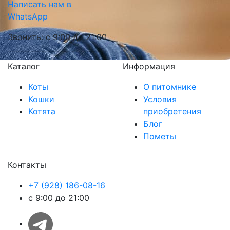
Написать нам в
WhatsApp
Звонить: с 9:00 до 21:00
Каталог
Информация
Коты
О питомнике
Кошки
Условия
Котята
приобретения
Блог
Пометы
Контакты
+7 (928) 186-08-16
с 9:00 до 21:00