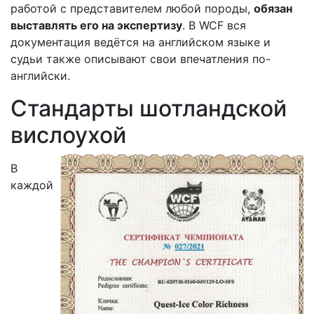
работой с представителем любой породы,
обязан
выставлять его на экспертизу
. В WCF вся
документация ведётся на английском языке и
судьи также описывают свои впечатления по-
английски.
Стандарты шотландской
вислоухой
В
каждой